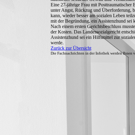
Eine 27-jährige Frau mit Posttraumatischer 
unter Angst, Rückzug und Überforderung, b
kann, wieder besser am sozialen Leben teil
mit der Begründung, ein Assistenzhund sei k
Nach einem ersten Gerichtsbeschluss musste
der Kosten. Das Landessozialgericht entsch
Assistenzhund sei ein Hilfsmittel zur sozial
werde.
Zurück zur Übersicht
Die Fachnachrichten in der Infothek werden Ihnen 